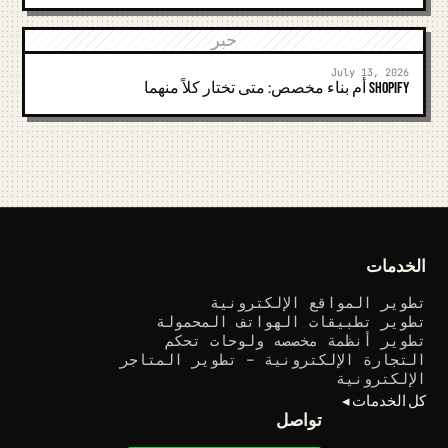
حبر
July 13, 2026
Shopify أم بناء مخصص: متى تختار كلاً منهما
الخدمات
تطوير المواقع الإلكترونية
تطوير تطبيقات الهواتف المحمولة
تطوير أنظمة مخصصه ولوحات تحكم
التجارة الإلكترونية – تطوير المتاجر
الإلكترونية
كل الخدمات ◂
تواصل